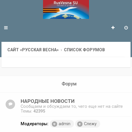
САЙТ «РУССКАЯ ВЕСНА»
СПИСОК ФОРУМОВ
Форум
НАРОДНЫЕ НОВОСТИ
Сообщаем и обсуждаем то, чего еще нет на сайте
Темы:
42395
Модераторы:
admin
Слежу