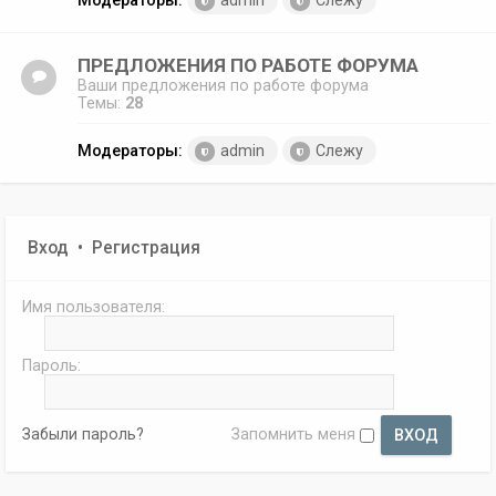
Модераторы:
admin
Слежу
ПРЕДЛОЖЕНИЯ ПО РАБОТЕ ФОРУМА
Ваши предложения по работе форума
Темы:
28
Модераторы:
admin
Слежу
Вход
•
Регистрация
Имя пользователя:
Пароль:
Забыли пароль?
Запомнить меня