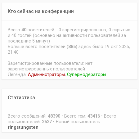
Кто сейчас на конференции
Всего
40
посетителей :: 0 зарегистрированных, 0 скрытых
и 40 гостей (основано на активности пользователей за
последние 5 минут)
Больше всего посетителей (
885
) здесь было 19 окт 2025,
21:40
Зарегистрированные пользователи: нет
зарегистрированных пользователей
Легенда:
Администраторы
,
Супермодераторы
Статистика
Всего сообщений:
48390
• Всего тем:
43416
• Всего
пользователей:
2527
• Новый пользователь:
ringstungsten