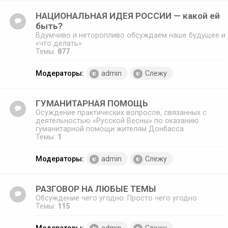
НАЦИОНАЛЬНАЯ ИДЕЯ РОССИИ — какой ей
быть?
Вдумчиво и неторопливо обсуждаем наше будущее и
«что делать»
Темы:
877
Модераторы:
admin
Слежу
ГУМАНИТАРНАЯ ПОМОЩЬ
Осуждение практических вопросов, связанных с
деятельностью «Русской Весны» по оказанию
гуманитарной помощи жителям Донбасса
Темы:
1
Модераторы:
admin
Слежу
РАЗГОВОР НА ЛЮБЫЕ ТЕМЫ
Обсуждение чего угодно. Просто чего угодно
Темы:
115