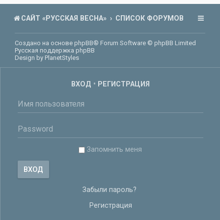
САЙТ «РУССКАЯ ВЕСНА»
СПИСОК ФОРУМОВ
Создано на основе
phpBB
® Forum Software © phpBB Limited
Русская поддержка phpBB
Design by
PlanetStyles
ВХОД
•
РЕГИСТРАЦИЯ
Запомнить меня
Забыли пароль?
Регистрация