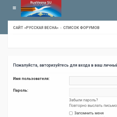
САЙТ «РУССКАЯ ВЕСНА»
СПИСОК ФОРУМОВ
Пожалуйста, авторизуйтесь для входа в ваш личны
Имя пользователя:
Пароль:
Забыли пароль?
Повторно выслать письмо
Запомнить меня