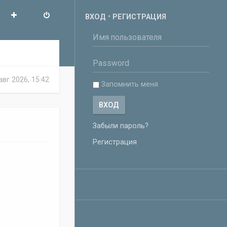
ВХОД
•
РЕГИСТРАЦИЯ
вг 2026, 15:42
Запомнить меня
Забыли пароль?
Регистрация