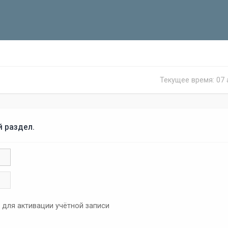
Текущее время: 07 а
й раздел.
 для активации учётной записи