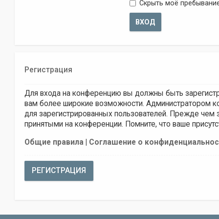
Скрыть моё пребывание
Регистрация
Для входа на конференцию вы должны быть зарегистри
вам более широкие возможности. Администратором ко
для зарегистрированных пользователей. Прежде чем з
принятыми на конференции. Помните, что ваше присутс
Общие правила
|
Соглашение о конфиденциальнос
РЕГИСТРАЦИЯ