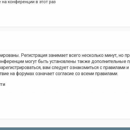
 на конференции в этот раз
рованы. Регистрация занимает всего несколько минут, но п
нференции могут быть установлены также дополнительные п
арегистрироваться, вам следует ознакомиться с правилами и 
твие на форумах означает согласие со всеми правилами.
ти