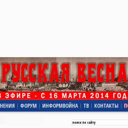
НЕНИЯ
ФОРУМ
ИНФОРМВОЙНА
ТВ
КОНТАКТЫ
П