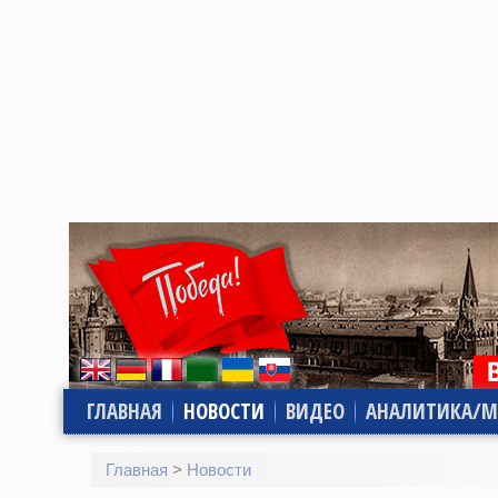
ГЛАВНАЯ
НОВОСТИ
ВИДЕО
АНАЛИТИКА/М
Главная
>
Новости