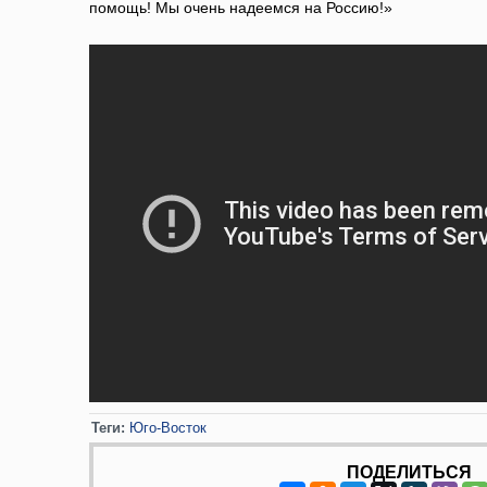
помощь! Мы очень надеемся на Россию!»
Теги:
Юго-Восток
ПОДЕЛИТЬСЯ