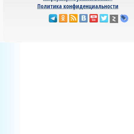
Политика конфиденциальности