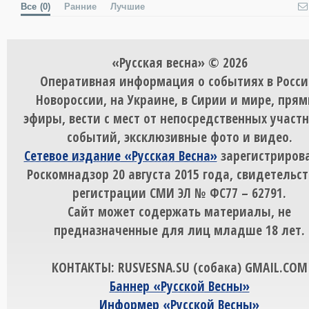
Все
(0)
Ранние
Лучшие
«Русская весна» © 2026
Оперативная информация о событиях в Росси
Новороссии, на Украине, в Сирии и мире, пря
эфиры, вести с мест от непосредственных участ
событий, эксклюзивные фото и видео.
Сетевое издание «Русская Весна»
зарегистрирова
Роскомнадзор 20 августа 2015 года, свидетельст
регистрации СМИ ЭЛ № ФС77 – 62791.
Сайт может содержать материалы, не
предназначенные для лиц младше 18 лет.
КОНТАКТЫ: RUSVESNA.SU (собака) GMAIL.COM
Баннер «Русской Весны»
Информер «Русской Весны»