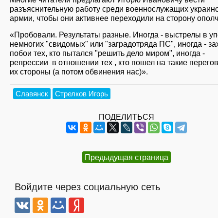
разъяснительную работу среди военнослужащих украин
армии, чтобы они активнее переходили на сторону опол
«Пробовали. Результаты разные. Иногда - выстрелы в уп
немногих "свидомых" или "заградотряда ПС", иногда - за
побои тех, кто пытался "решить дело миром", иногда -
репрессии в отношении тех , кто пошел на такие перего
их стороны (а потом обвинения нас)».
Славянск
Стрелков Игорь
ПОДЕЛИТЬСЯ
Предыдущая страница
Войдите через социальную сеть