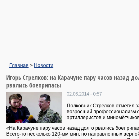
Главная
>
Новости
Игорь Стрелков: на Карачуне пару часов назад до
рвались боеприпасы
02.06.2014 - 0:57
Полковник Стрелков отметил з
возросший профессионализм 
артиллеристов и миномётчиков
«На Карачуне пару часов назад долго рвались боеприп
Всего-то несколько 120-мм мин, но направленных верно