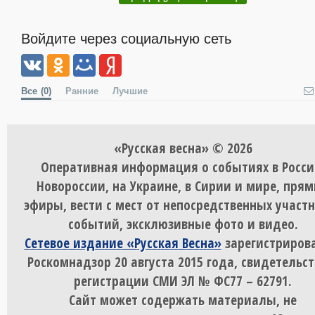
Войдите через социальную сеть
Все
(0)
Ранние
Лучшие
«Русская весна» © 2026
Оперативная информация о событиях в Росси
Новороссии, на Украине, в Сирии и мире, пря
эфиры, вести с мест от непосредственных участ
событий, эксклюзивные фото и видео.
Сетевое издание «Русская Весна»
зарегистрирова
Роскомнадзор 20 августа 2015 года, свидетельст
регистрации СМИ ЭЛ № ФС77 – 62791.
Сайт может содержать материалы, не