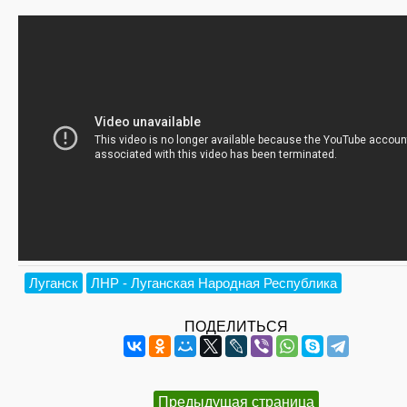
Луганск
ЛНР - Луганская Народная Республика
ПОДЕЛИТЬСЯ
Предыдущая страница