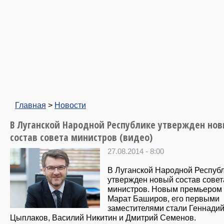
Главная
>
Новости
В Луганской Народной Республике утвержден но
состав совета министров (видео)
27.08.2014 - 8:00
В Луганской Народной Респуб
утвержден новый состав совет
министров. Новым премьером 
Марат Баширов, его первыми
заместителями стали Геннади
Цыплаков, Василий Никитин и Дмитрий Семенов.