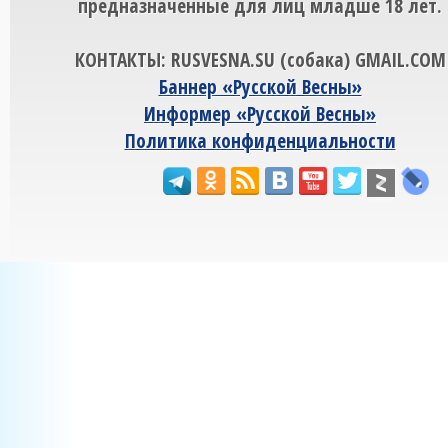
предназначенные для лиц младше 18 лет.
КОНТАКТЫ: RUSVESNA.SU (собака) GMAIL.COM
Баннер «Русской Весны»
Информер «Русской Весны»
Политика конфиденциальности