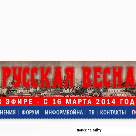
НЕНИЯ
ФОРУМ
ИНФОРМВОЙНА
ТВ
КОНТАКТЫ
П