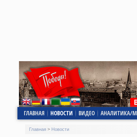
ГЛАВНАЯ
НОВОСТИ
ВИДЕО
АНАЛИТИКА/М
Главная
>
Новости