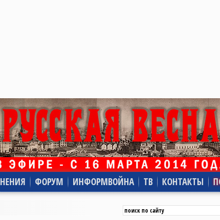
НЕНИЯ
ФОРУМ
ИНФОРМВОЙНА
ТВ
КОНТАКТЫ
П