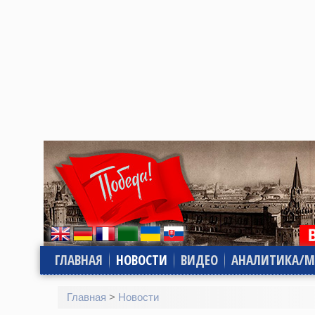
ГЛАВНАЯ
НОВОСТИ
ВИДЕО
АНАЛИТИКА/М
Главная
>
Новости