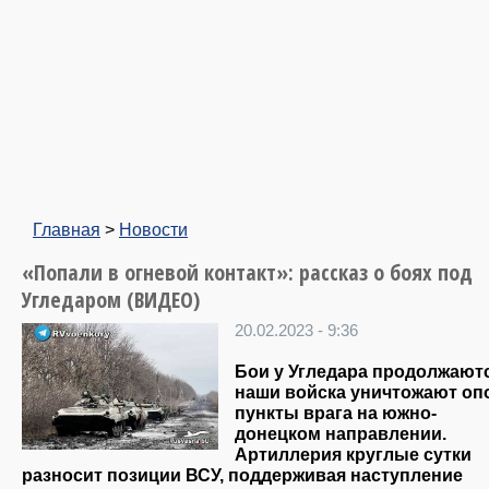
Главная
>
Новости
«Попали в огневой контакт»: рассказ о боях под
Угледаром (ВИДЕО)
20.02.2023 - 9:36
Бои у Угледара продолжают
наши войска уничтожают о
пункты врага на южно-
донецком направлении.
Артиллерия круглые сутки
разносит позиции ВСУ, поддерживая наступление