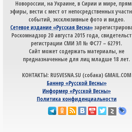
Новороссии, на Украине, в Сирии и мире, пря
эфиры, вести с мест от непосредственных участ
событий, эксклюзивные фото и видео.
Сетевое издание «Русская Весна»
зарегистрирова
Роскомнадзор 20 августа 2015 года, свидетельст
регистрации СМИ ЭЛ № ФС77 – 62791.
Сайт может содержать материалы, не
предназначенные для лиц младше 18 лет.
КОНТАКТЫ: RUSVESNA.SU (собака) GMAIL.COM
Баннер «Русской Весны»
Информер «Русской Весны»
Политика конфиденциальности