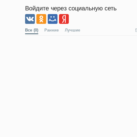
Войдите через социальную сеть
Все
(0)
Ранние
Лучшие