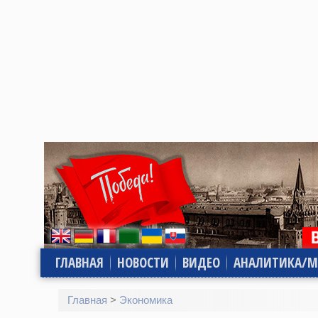
ГЛАВНАЯ
НОВОСТИ
ВИДЕО
АНАЛИТИКА/М
Главная
>
Экономика