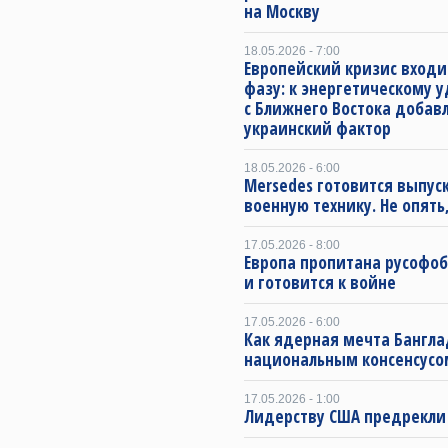
на Москву
18.05.2026 - 7:00
Европейский кризис входи
фазу: к энергетическому 
с Ближнего Востока добав
украинский фактор
18.05.2026 - 6:00
Mersedes готовится выпус
военную технику. Не опять,
17.05.2026 - 8:00
Европа пропитана русофо
и готовится к войне
17.05.2026 - 6:00
Как ядерная мечта Бангла
национальным консенсусо
17.05.2026 - 1:00
Лидерству США предрекли