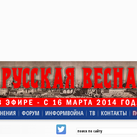
НЕНИЯ
ФОРУМ
ИНФОРМВОЙНА
ТВ
КОНТАКТЫ
П