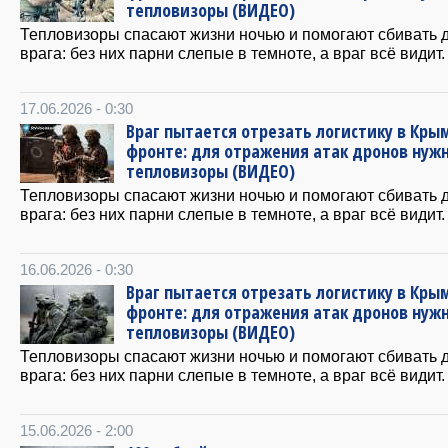
тепловизоры (ВИДЕО)
Тепловизоры спасают жизни ночью и помогают сбивать 
врага: без них парни слепые в темноте, а враг всё видит.
17.06.2026 - 0:30
Враг пытается отрезать логистику в Крым
фронте: для отражения атак дронов нуж
тепловизоры (ВИДЕО)
Тепловизоры спасают жизни ночью и помогают сбивать 
врага: без них парни слепые в темноте, а враг всё видит.
16.06.2026 - 0:30
Враг пытается отрезать логистику в Крым
фронте: для отражения атак дронов нуж
тепловизоры (ВИДЕО)
Тепловизоры спасают жизни ночью и помогают сбивать 
врага: без них парни слепые в темноте, а враг всё видит.
15.06.2026 - 2:00