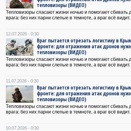
тепловизоры (ВИДЕО)
Тепловизоры спасают жизни ночью и помогают сбивать 
врага: без них парни слепые в темноте, а враг всё видит.
12.07.2026 - 0:30
Враг пытается отрезать логистику в Крым
фронте: для отражения атак дронов нуж
тепловизоры (ВИДЕО)
Тепловизоры спасают жизни ночью и помогают сбивать 
врага: без них парни слепые в темноте, а враг всё видит.
11.07.2026 - 0:30
Враг пытается отрезать логистику в Крым
фронте: для отражения атак дронов нуж
тепловизоры (ВИДЕО)
Тепловизоры спасают жизни ночью и помогают сбивать 
врага: без них парни слепые в темноте, а враг всё видит.
10.07.2026 - 0:30