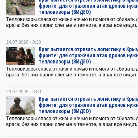
фронте: для отражения атак дронов нуж
тепловизоры (ВИДЕО)
Тепловизоры спасают жизни ночью и помогают сбивать 
врага: без них парни слепые в темноте, а враг всё видит.
24.07.2026 - 0:30
Враг пытается отрезать логистику в Крым
фронте: для отражения атак дронов нуж
тепловизоры (ВИДЕО)
Тепловизоры спасают жизни ночью и помогают сбивать 
врага: без них парни слепые в темноте, а враг всё видит.
23.07.2026 - 0:30
Враг пытается отрезать логистику в Крым
фронте: для отражения атак дронов нуж
тепловизоры (ВИДЕО)
Тепловизоры спасают жизни ночью и помогают сбивать 
врага: без них парни слепые в темноте, а враг всё видит.