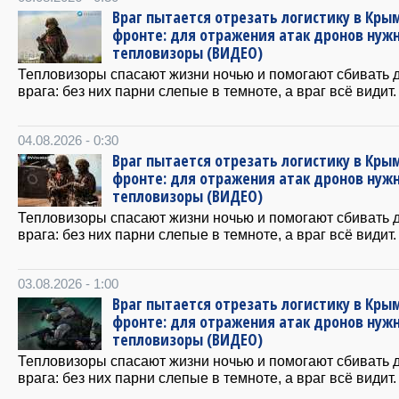
Враг пытается отрезать логистику в Крым
фронте: для отражения атак дронов нуж
тепловизоры (ВИДЕО)
Тепловизоры спасают жизни ночью и помогают сбивать 
врага: без них парни слепые в темноте, а враг всё видит.
04.08.2026 - 0:30
Враг пытается отрезать логистику в Крым
фронте: для отражения атак дронов нуж
тепловизоры (ВИДЕО)
Тепловизоры спасают жизни ночью и помогают сбивать 
врага: без них парни слепые в темноте, а враг всё видит.
03.08.2026 - 1:00
Враг пытается отрезать логистику в Крым
фронте: для отражения атак дронов нуж
тепловизоры (ВИДЕО)
Тепловизоры спасают жизни ночью и помогают сбивать 
врага: без них парни слепые в темноте, а враг всё видит.