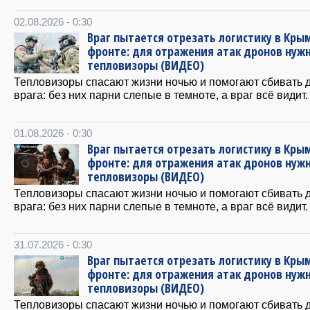
02.08.2026 - 0:30
Враг пытается отрезать логистику в Крым
фронте: для отражения атак дронов нуж
тепловизоры (ВИДЕО)
Тепловизоры спасают жизни ночью и помогают сбивать 
врага: без них парни слепые в темноте, а враг всё видит.
01.08.2026 - 0:30
Враг пытается отрезать логистику в Крым
фронте: для отражения атак дронов нуж
тепловизоры (ВИДЕО)
Тепловизоры спасают жизни ночью и помогают сбивать 
врага: без них парни слепые в темноте, а враг всё видит.
31.07.2026 - 0:30
Враг пытается отрезать логистику в Крым
фронте: для отражения атак дронов нуж
тепловизоры (ВИДЕО)
Тепловизоры спасают жизни ночью и помогают сбивать 