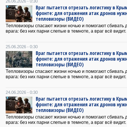
26.06.2026 - 0:30
Враг пытается отрезать логистику в Крым
фронте: для отражения атак дронов нуж
тепловизоры (ВИДЕО)
Тепловизоры спасают жизни ночью и помогают сбивать 
врага: без них парни слепые в темноте, а враг всё видит.
25.06.2026 - 0:30
Враг пытается отрезать логистику в Крым
фронте: для отражения атак дронов нуж
тепловизоры (ВИДЕО)
Тепловизоры спасают жизни ночью и помогают сбивать 
врага: без них парни слепые в темноте, а враг всё видит.
24.06.2026 - 0:30
Враг пытается отрезать логистику в Крым
фронте: для отражения атак дронов нуж
тепловизоры (ВИДЕО)
Тепловизоры спасают жизни ночью и помогают сбивать 
врага: без них парни слепые в темноте, а враг всё видит.