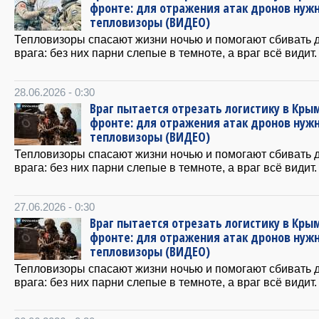
фронте: для отражения атак дронов нуж
тепловизоры (ВИДЕО)
Тепловизоры спасают жизни ночью и помогают сбивать 
врага: без них парни слепые в темноте, а враг всё видит.
28.06.2026 - 0:30
Враг пытается отрезать логистику в Крым
фронте: для отражения атак дронов нуж
тепловизоры (ВИДЕО)
Тепловизоры спасают жизни ночью и помогают сбивать 
врага: без них парни слепые в темноте, а враг всё видит.
27.06.2026 - 0:30
Враг пытается отрезать логистику в Крым
фронте: для отражения атак дронов нуж
тепловизоры (ВИДЕО)
Тепловизоры спасают жизни ночью и помогают сбивать 
врага: без них парни слепые в темноте, а враг всё видит.