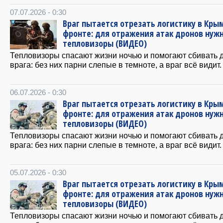
07.07.2026 - 0:30
Враг пытается отрезать логистику в Крым
фронте: для отражения атак дронов нуж
тепловизоры (ВИДЕО)
Тепловизоры спасают жизни ночью и помогают сбивать 
врага: без них парни слепые в темноте, а враг всё видит.
06.07.2026 - 0:30
Враг пытается отрезать логистику в Крым
фронте: для отражения атак дронов нуж
тепловизоры (ВИДЕО)
Тепловизоры спасают жизни ночью и помогают сбивать 
врага: без них парни слепые в темноте, а враг всё видит.
05.07.2026 - 0:30
Враг пытается отрезать логистику в Крым
фронте: для отражения атак дронов нуж
тепловизоры (ВИДЕО)
Тепловизоры спасают жизни ночью и помогают сбивать 