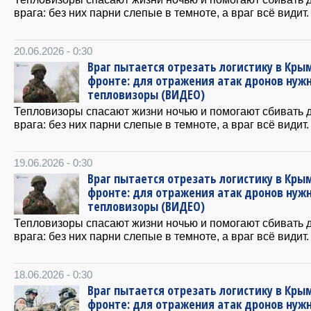
врага: без них парни слепые в темноте, а враг всё видит.
20.06.2026 - 0:30
Враг пытается отрезать логистику в Крым
фронте: для отражения атак дронов нуж
тепловизоры (ВИДЕО)
Тепловизоры спасают жизни ночью и помогают сбивать 
врага: без них парни слепые в темноте, а враг всё видит.
19.06.2026 - 0:30
Враг пытается отрезать логистику в Крым
фронте: для отражения атак дронов нуж
тепловизоры (ВИДЕО)
Тепловизоры спасают жизни ночью и помогают сбивать 
врага: без них парни слепые в темноте, а враг всё видит.
18.06.2026 - 0:30
Враг пытается отрезать логистику в Крым
фронте: для отражения атак дронов нуж