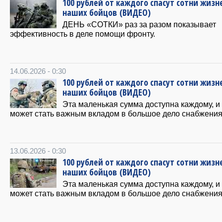
100 рублей от каждого спасут сотни жизн
наших бойцов (ВИДЕО)
ДЕНЬ «СОТКИ» раз за разом показывает
эффективность в деле помощи фронту.
14.06.2026 - 0:30
100 рублей от каждого спасут сотни жизн
наших бойцов (ВИДЕО)
Эта маленькая сумма доступна каждому, и
может стать важным вкладом в большое дело снабжения
13.06.2026 - 0:30
100 рублей от каждого спасут сотни жизн
наших бойцов (ВИДЕО)
Эта маленькая сумма доступна каждому, и
может стать важным вкладом в большое дело снабжения