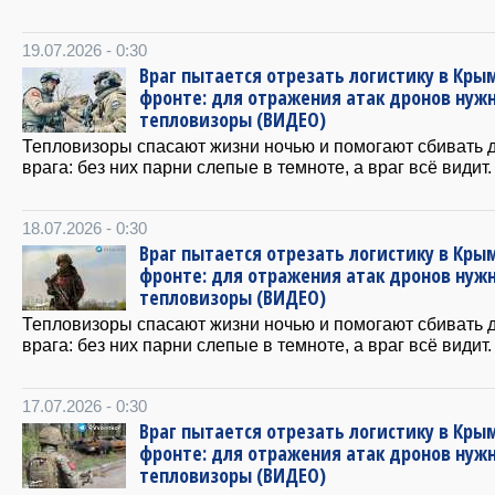
19.07.2026 - 0:30
Враг пытается отрезать логистику в Крым
фронте: для отражения атак дронов нуж
тепловизоры (ВИДЕО)
Тепловизоры спасают жизни ночью и помогают сбивать 
врага: без них парни слепые в темноте, а враг всё видит.
18.07.2026 - 0:30
Враг пытается отрезать логистику в Крым
фронте: для отражения атак дронов нуж
тепловизоры (ВИДЕО)
Тепловизоры спасают жизни ночью и помогают сбивать 
врага: без них парни слепые в темноте, а враг всё видит.
17.07.2026 - 0:30
Враг пытается отрезать логистику в Крым
фронте: для отражения атак дронов нуж
тепловизоры (ВИДЕО)