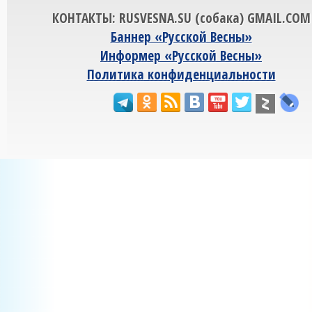
КОНТАКТЫ: RUSVESNA.SU (собака) GMAIL.COM
Баннер «Русской Весны»
Информер «Русской Весны»
Политика конфиденциальности