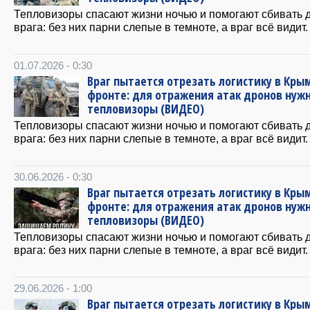
Тепловизоры спасают жизни ночью и помогают сбивать 
врага: без них парни слепые в темноте, а враг всё видит.
01.07.2026 - 0:30
Враг пытается отрезать логистику в Крым
фронте: для отражения атак дронов нуж
тепловизоры (ВИДЕО)
Тепловизоры спасают жизни ночью и помогают сбивать 
врага: без них парни слепые в темноте, а враг всё видит.
30.06.2026 - 0:30
Враг пытается отрезать логистику в Крым
фронте: для отражения атак дронов нуж
тепловизоры (ВИДЕО)
Тепловизоры спасают жизни ночью и помогают сбивать 
врага: без них парни слепые в темноте, а враг всё видит.
29.06.2026 - 1:00
Враг пытается отрезать логистику в Крым