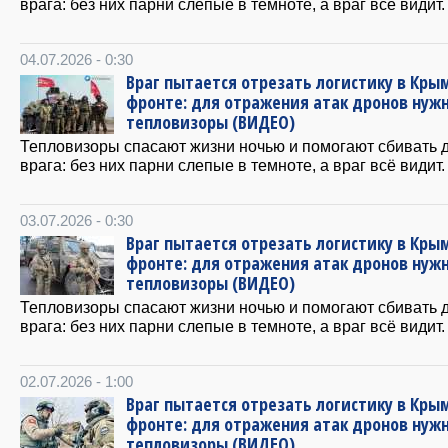
врага: без них парни слепые в темноте, а враг всё видит.
04.07.2026 - 0:30
Враг пытается отрезать логистику в Крым
фронте: для отражения атак дронов нуж
тепловизоры (ВИДЕО)
Тепловизоры спасают жизни ночью и помогают сбивать 
врага: без них парни слепые в темноте, а враг всё видит.
03.07.2026 - 0:30
Враг пытается отрезать логистику в Крым
фронте: для отражения атак дронов нуж
тепловизоры (ВИДЕО)
Тепловизоры спасают жизни ночью и помогают сбивать 
врага: без них парни слепые в темноте, а враг всё видит.
02.07.2026 - 1:00
Враг пытается отрезать логистику в Крым
фронте: для отражения атак дронов нуж
тепловизоры (ВИДЕО)