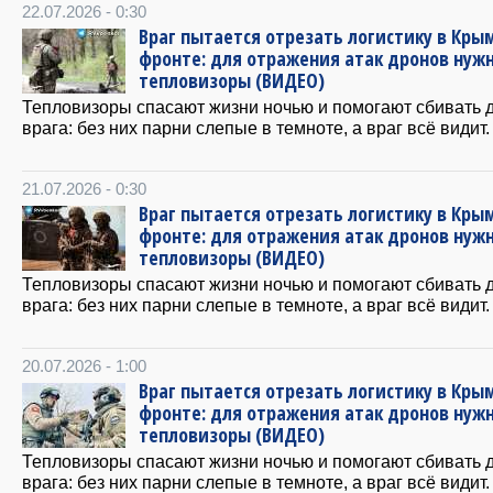
22.07.2026 - 0:30
Враг пытается отрезать логистику в Крым
фронте: для отражения атак дронов нуж
тепловизоры (ВИДЕО)
Тепловизоры спасают жизни ночью и помогают сбивать 
врага: без них парни слепые в темноте, а враг всё видит.
21.07.2026 - 0:30
Враг пытается отрезать логистику в Крым
фронте: для отражения атак дронов нуж
тепловизоры (ВИДЕО)
Тепловизоры спасают жизни ночью и помогают сбивать 
врага: без них парни слепые в темноте, а враг всё видит.
20.07.2026 - 1:00
Враг пытается отрезать логистику в Крым
фронте: для отражения атак дронов нуж
тепловизоры (ВИДЕО)
Тепловизоры спасают жизни ночью и помогают сбивать 
врага: без них парни слепые в темноте, а враг всё видит.