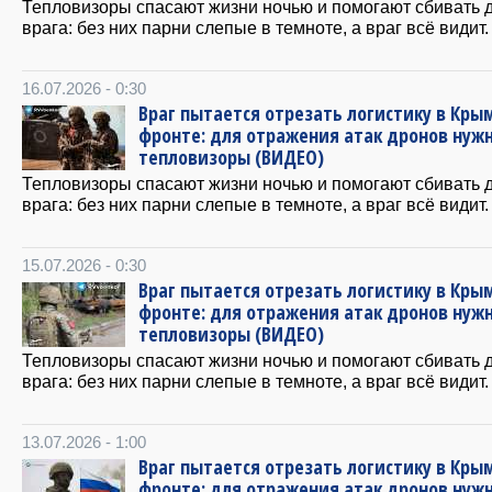
Тепловизоры спасают жизни ночью и помогают сбивать 
врага: без них парни слепые в темноте, а враг всё видит.
16.07.2026 - 0:30
Враг пытается отрезать логистику в Крым
фронте: для отражения атак дронов нуж
тепловизоры (ВИДЕО)
Тепловизоры спасают жизни ночью и помогают сбивать 
врага: без них парни слепые в темноте, а враг всё видит.
15.07.2026 - 0:30
Враг пытается отрезать логистику в Крым
фронте: для отражения атак дронов нуж
тепловизоры (ВИДЕО)
Тепловизоры спасают жизни ночью и помогают сбивать 
врага: без них парни слепые в темноте, а враг всё видит.
13.07.2026 - 1:00
Враг пытается отрезать логистику в Крым
фронте: для отражения атак дронов нуж