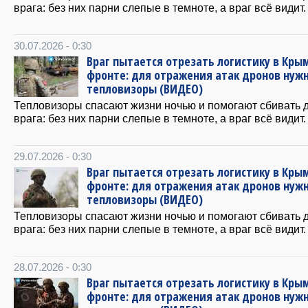
врага: без них парни слепые в темноте, а враг всё видит.
30.07.2026 - 0:30
Враг пытается отрезать логистику в Крым
фронте: для отражения атак дронов нуж
тепловизоры (ВИДЕО)
Тепловизоры спасают жизни ночью и помогают сбивать 
врага: без них парни слепые в темноте, а враг всё видит.
29.07.2026 - 0:30
Враг пытается отрезать логистику в Крым
фронте: для отражения атак дронов нуж
тепловизоры (ВИДЕО)
Тепловизоры спасают жизни ночью и помогают сбивать 
врага: без них парни слепые в темноте, а враг всё видит.
28.07.2026 - 0:30
Враг пытается отрезать логистику в Крым
фронте: для отражения атак дронов нуж