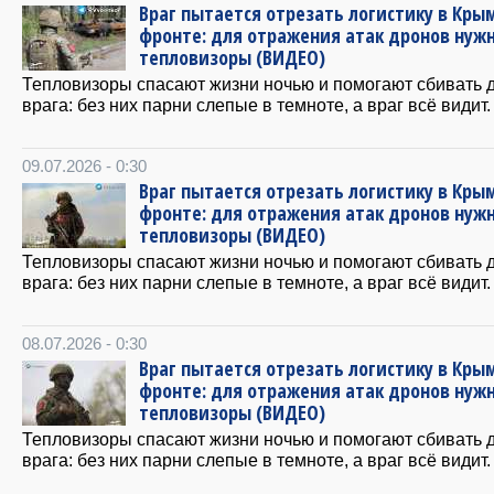
Враг пытается отрезать логистику в Крым
фронте: для отражения атак дронов нуж
тепловизоры (ВИДЕО)
Тепловизоры спасают жизни ночью и помогают сбивать 
врага: без них парни слепые в темноте, а враг всё видит.
09.07.2026 - 0:30
Враг пытается отрезать логистику в Крым
фронте: для отражения атак дронов нуж
тепловизоры (ВИДЕО)
Тепловизоры спасают жизни ночью и помогают сбивать 
врага: без них парни слепые в темноте, а враг всё видит.
08.07.2026 - 0:30
Враг пытается отрезать логистику в Крым
фронте: для отражения атак дронов нуж
тепловизоры (ВИДЕО)
Тепловизоры спасают жизни ночью и помогают сбивать 
врага: без них парни слепые в темноте, а враг всё видит.