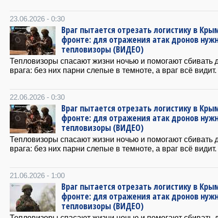
23.06.2026 - 0:30
Враг пытается отрезать логистику в Крым
фронте: для отражения атак дронов нуж
тепловизоры (ВИДЕО)
Тепловизоры спасают жизни ночью и помогают сбивать 
врага: без них парни слепые в темноте, а враг всё видит.
22.06.2026 - 0:30
Враг пытается отрезать логистику в Крым
фронте: для отражения атак дронов нуж
тепловизоры (ВИДЕО)
Тепловизоры спасают жизни ночью и помогают сбивать 
врага: без них парни слепые в темноте, а враг всё видит.
21.06.2026 - 1:00
Враг пытается отрезать логистику в Крым
фронте: для отражения атак дронов нуж
тепловизоры (ВИДЕО)
Тепловизоры спасают жизни ночью и помогают сбивать 