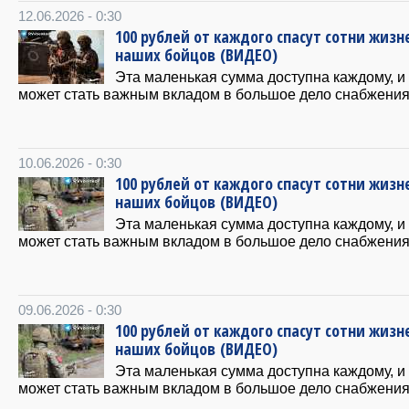
12.06.2026 - 0:30
100 рублей от каждого спасут сотни жизн
наших бойцов (ВИДЕО)
Эта маленькая сумма доступна каждому, и
может стать важным вкладом в большое дело снабжения
10.06.2026 - 0:30
100 рублей от каждого спасут сотни жизн
наших бойцов (ВИДЕО)
Эта маленькая сумма доступна каждому, и
может стать важным вкладом в большое дело снабжения
09.06.2026 - 0:30
100 рублей от каждого спасут сотни жизн
наших бойцов (ВИДЕО)
Эта маленькая сумма доступна каждому, и
может стать важным вкладом в большое дело снабжения