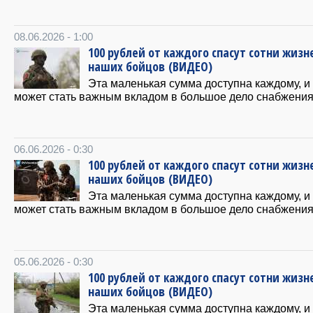
08.06.2026 - 1:00
100 рублей от каждого спасут сотни жизн
наших бойцов (ВИДЕО)
Эта маленькая сумма доступна каждому, и
может стать важным вкладом в большое дело снабжения
06.06.2026 - 0:30
100 рублей от каждого спасут сотни жизн
наших бойцов (ВИДЕО)
Эта маленькая сумма доступна каждому, и
может стать важным вкладом в большое дело снабжения
05.06.2026 - 0:30
100 рублей от каждого спасут сотни жизн
наших бойцов (ВИДЕО)
Эта маленькая сумма доступна каждому, и