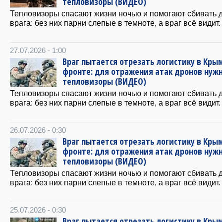
тепловизоры (ВИДЕО)
Тепловизоры спасают жизни ночью и помогают сбивать 
врага: без них парни слепые в темноте, а враг всё видит.
27.07.2026 - 1:00
Враг пытается отрезать логистику в Крым
фронте: для отражения атак дронов нуж
тепловизоры (ВИДЕО)
Тепловизоры спасают жизни ночью и помогают сбивать 
врага: без них парни слепые в темноте, а враг всё видит.
26.07.2026 - 0:30
Враг пытается отрезать логистику в Крым
фронте: для отражения атак дронов нуж
тепловизоры (ВИДЕО)
Тепловизоры спасают жизни ночью и помогают сбивать 
врага: без них парни слепые в темноте, а враг всё видит.
25.07.2026 - 0:30
Враг пытается отрезать логистику в Крым