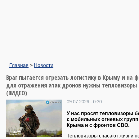
Главная
>
Новости
Враг пытается отрезать логистику в Крыму и на ф
для отражения атак дронов нужны тепловизоры
(ВИДЕО)
09.07.2026 - 0:30
У нас просят тепловизоры 
с мобильных огневых групп
Крыма и с фронтов СВО.
Тепловизоры спасают жизни н