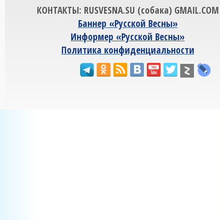
КОНТАКТЫ: RUSVESNA.SU (собака) GMAIL.COM
Баннер «Русской Весны»
Информер «Русской Весны»
Политика конфиденциальности