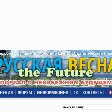
НЕНИЯ
ФОРУМ
ИНФОРМВОЙНА
ТВ
КОНТАКТЫ
П