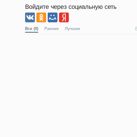
Войдите через социальную сеть
Все
(0)
Ранние
Лучшие