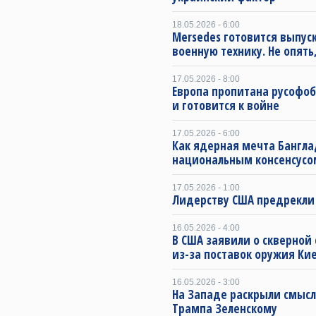
18.05.2026 - 6:00
Mersedes готовится выпус
военную технику. Не опять,
17.05.2026 - 8:00
Европа пропитана русофо
и готовится к войне
17.05.2026 - 6:00
Как ядерная мечта Бангла
национальным консенсусо
17.05.2026 - 1:00
Лидерству США предрекли
16.05.2026 - 4:00
В США заявили о скверной
из-за поставок оружия Ки
16.05.2026 - 3:00
На Западе раскрыли смысл
Трампа Зеленскому