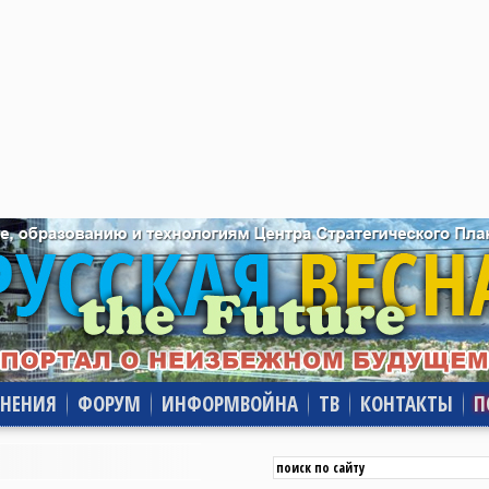
НЕНИЯ
ФОРУМ
ИНФОРМВОЙНА
ТВ
КОНТАКТЫ
П