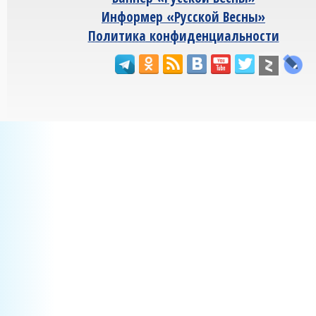
Информер «Русской Весны»
Политика конфиденциальности