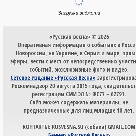
Загрузка виджета
«Русская весна» © 2026
Оперативная информация о событиях в Росси
Новороссии, на Украине, в Сирии и мире, пря
эфиры, вести с мест от непосредственных участ
событий, эксклюзивные фото и видео.
Сетевое издание «Русская Весна»
зарегистрирова
Роскомнадзор 20 августа 2015 года, свидетельст
регистрации СМИ ЭЛ № ФС77 – 62791.
Сайт может содержать материалы, не
предназначенные для лиц младше 18 лет.
КОНТАКТЫ: RUSVESNA.SU (собака) GMAIL.COM
Баннер «Русской Весны»