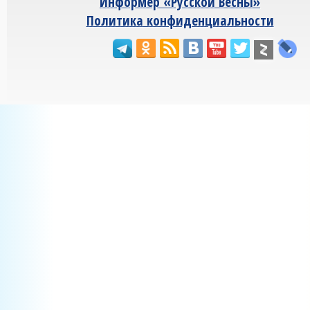
Информер «Русской Весны»
Политика конфиденциальности