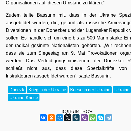
Organisationen auf, diesen Umstand zu klären.
“
Zudem teilte Bassurin mit, dass in der Ukraine Spezia
ausgebildet werden, die, getarnt als russische Armeeange
Diversionen in der Donezker und der Lugansker Republik 
sollen. Es handle sich um eine bis zu 500 Mann starke Ein
der radikal gesinnte Nationalisten gehörten. „Wir rechnen
dass sie zum Siegestag am 9. Mai Provokationen organ
werden. Das Verteidigungsministerium der Donezker R
schließt nicht aus, dass diese Spezialkräfte von
Instrukteuren ausgebildet wurden“, sagte Bassurin.
Donezk
Krieg in der Ukraine
Kriese in der Ukraine
Ukraine
Ukraine-Kriese
ПОДЕЛИТЬСЯ