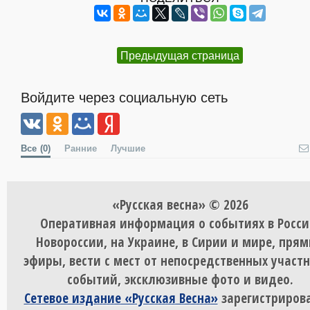
Предыдущая страница
Войдите через социальную сеть
Все
(0)
Ранние
Лучшие
«Русская весна» © 2026
Оперативная информация о событиях в Росси
Новороссии, на Украине, в Сирии и мире, пря
эфиры, вести с мест от непосредственных участ
событий, эксклюзивные фото и видео.
Сетевое издание «Русская Весна»
зарегистрирова