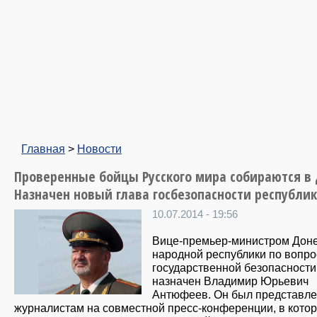
Главная
>
Новости
Проверенные бойцы Русского мира собираются в 
Назначен новый глава госбезопасности республи
10.07.2014 - 19:56
Вице-премьер-министром Дон
народной республики по вопр
государственной безопасности
назначен Владимир Юрьевич
Антюфеев. Он был представл
журналистам на совместной пресс-конференции, в кото