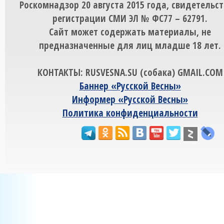
Роскомнадзор 20 августа 2015 года, свидетельст
регистрации СМИ ЭЛ № ФС77 – 62791.
Сайт может содержать материалы, не
предназначенные для лиц младше 18 лет.
КОНТАКТЫ: RUSVESNA.SU (собака) GMAIL.COM
Баннер «Русской Весны»
Информер «Русской Весны»
Политика конфиденциальности