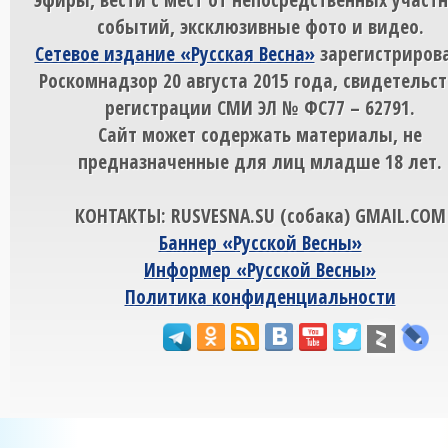
событий, эксклюзивные фото и видео.
Сетевое издание «Русская Весна»
зарегистрирова
Роскомнадзор 20 августа 2015 года, свидетельст
регистрации СМИ ЭЛ № ФС77 – 62791.
Сайт может содержать материалы, не
предназначенные для лиц младше 18 лет.
КОНТАКТЫ: RUSVESNA.SU (собака) GMAIL.COM
Баннер «Русской Весны»
Информер «Русской Весны»
Политика конфиденциальности