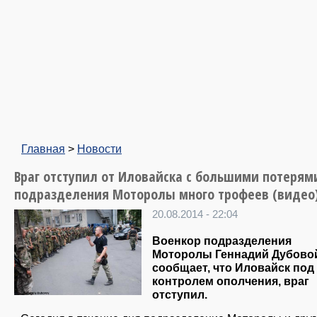
Главная
>
Новости
Враг отступил от Иловайска с большими потерями
подразделения Моторолы много трофеев (видео
20.08.2014 - 22:04
Военкор подразделения
Моторолы Геннадий Дубово
сообщает, что Иловайск под
контролем ополчения, враг
отступил.