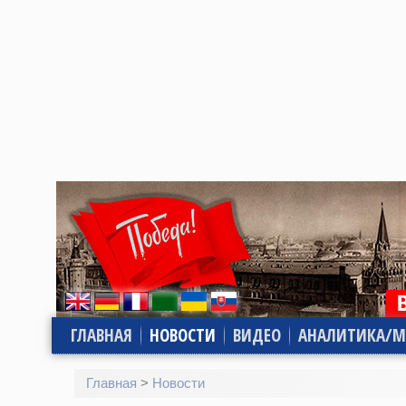
ГЛАВНАЯ
НОВОСТИ
ВИДЕО
АНАЛИТИКА/М
Главная
>
Новости