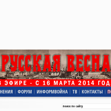
НЕНИЯ
ФОРУМ
ИНФОРМВОЙНА
ТВ
КОНТАКТЫ
П