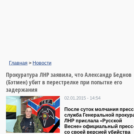
Главная
>
Новости
Прокуратура ЛНР заявила, что Александр Беднов
(Бэтмен) убит в перестрелке при попытке его
задержания
02.01.2015 - 14:54
После суток молчания пресс
служба Генеральной прокур
ЛНР прислала
Русской
«
Весне» официальный пресс
со своей версией убийства