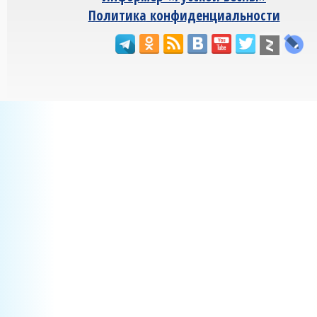
Политика конфиденциальности