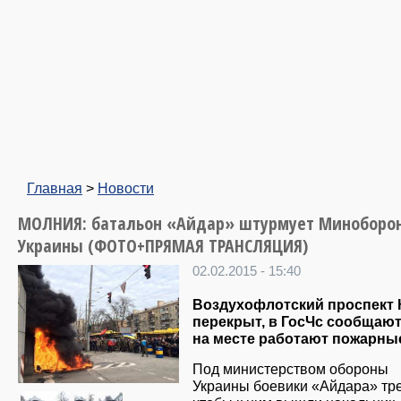
Главная
>
Новости
МОЛНИЯ: батальон «Айдар» штурмует Миноборо
Украины (ФОТО+ПРЯМАЯ ТРАНСЛЯЦИЯ)
02.02.2015 - 15:40
Воздухофлотский проспект 
перекрыт, в ГосЧс сообщают
на месте работают пожарны
Под министерством обороны
Украины боевики «Айдара» тре