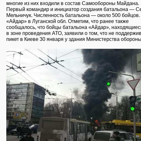
многие из них входили в состав Самообороны Майдана.
Первый командир и инициатор создания батальона — С
Мельничук. Численность батальона — около 500 бойцов.
«Айдар» в Луганской обл. Отметим, что ранее также
сообщалось, что бойцы батальона «Айдар», находящиес
в зоне проведения АТО, заявили о том, что не поддержи
пикет в Киеве 30 января у здания Министерства обороны