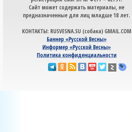
Сайт может содержать материалы, не
предназначенные для лиц младше 18 лет.
КОНТАКТЫ: RUSVESNA.SU (собака) GMAIL.COM
Баннер «Русской Весны»
Информер «Русской Весны»
Политика конфиденциальности