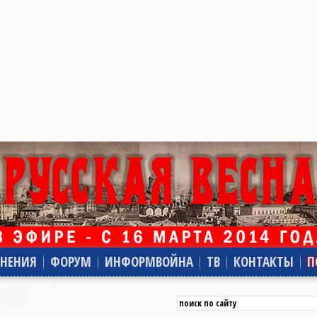
НЕНИЯ
ФОРУМ
ИНФОРМВОЙНА
ТВ
КОНТАКТЫ
П