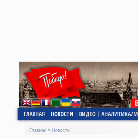
ГЛАВНАЯ
НОВОСТИ
ВИДЕО
АНАЛИТИКА/М
Главная
>
Новости