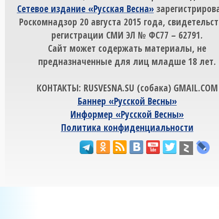
Сетевое издание «Русская Весна»
зарегистрирова
Роскомнадзор 20 августа 2015 года, свидетельст
регистрации СМИ ЭЛ № ФС77 – 62791.
Сайт может содержать материалы, не
предназначенные для лиц младше 18 лет.
КОНТАКТЫ: RUSVESNA.SU (собака) GMAIL.COM
Баннер «Русской Весны»
Информер «Русской Весны»
Политика конфиденциальности