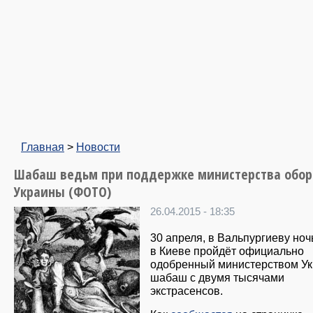
Главная
>
Новости
Шабаш ведьм при поддержке министерства обо
Украины (ФОТО)
26.04.2015 - 18:35
30 апреля, в Вальпургиеву ноч
в Киеве пройдёт официально
одобренный министерством У
шабаш с двумя тысячами
экстрасенсов.