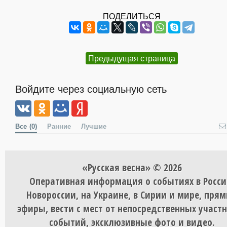
ПОДЕЛИТЬСЯ
Предыдущая страница
Войдите через социальную сеть
Все
(0)
Ранние
Лучшие
«Русская весна» © 2026
Оперативная информация о событиях в Росси
Новороссии, на Украине, в Сирии и мире, пря
эфиры, вести с мест от непосредственных участ
событий, эксклюзивные фото и видео.