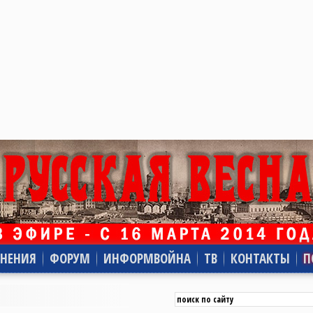
НЕНИЯ
ФОРУМ
ИНФОРМВОЙНА
ТВ
КОНТАКТЫ
П