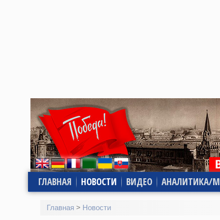
ГЛАВНАЯ
НОВОСТИ
ВИДЕО
АНАЛИТИКА/М
Главная
>
Новости