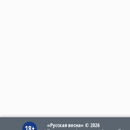
«Русская весна» © 2026
18+