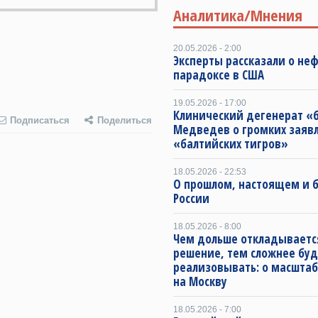
Аналитика/Мнения
20.05.2026 - 2:00
Эксперты рассказали о не
парадоксе в США
19.05.2026 - 17:00
Клинический дегенерат «
Подписаться
Поделиться
Медведев о громких заяв
«балтийских тигров»
18.05.2026 - 22:53
О прошлом, настоящем и
России
18.05.2026 - 8:00
Чем дольше откладываетс
решение, тем сложнее буд
реализовывать: о масштаб
на Москву
18.05.2026 - 7:00