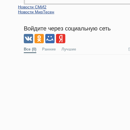
Новости СМИ2
Новости МирТесен
Войдите через социальную сеть
Все
(0)
Ранние
Лучшие