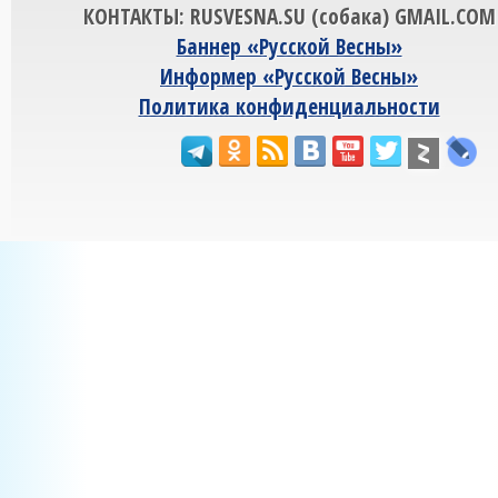
КОНТАКТЫ: RUSVESNA.SU (собака) GMAIL.COM
Баннер «Русской Весны»
Информер «Русской Весны»
Политика конфиденциальности