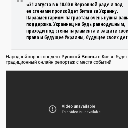
«31 августа в к 10.00 в Верховной раде и под
ее стенами произойдет битва за Украину.
Парламентариям-патриотам очень нужна ваш
поддержка. Украинец не будь равнодушным,
приходи под стены парламента и защити сво
права и будущее Украины, будущее своих дет
Народной корреспондент
Русской Весны
в Киеве будет
традиционный онлайн репортаж с места событий.