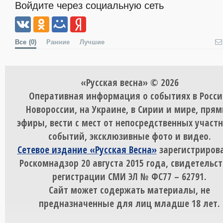
Войдите через социальную сеть
Все
(0)
Ранние
Лучшие
«Русская весна» © 2026
Оперативная информация о событиях в Росси
Новороссии, на Украине, в Сирии и мире, пря
эфиры, вести с мест от непосредственных участ
событий, эксклюзивные фото и видео.
Сетевое издание «Русская Весна»
зарегистрирова
Роскомнадзор 20 августа 2015 года, свидетельст
регистрации СМИ ЭЛ № ФС77 – 62791.
Сайт может содержать материалы, не
предназначенные для лиц младше 18 лет.