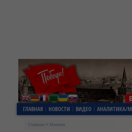
ГЛАВНАЯ
НОВОСТИ
ВИДЕО
АНАЛИТИКА/М
Главная
>
Мнения