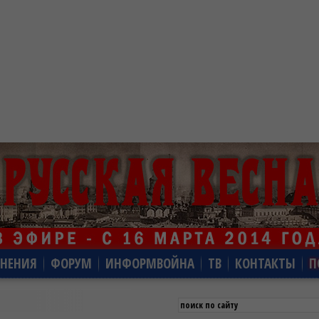
НЕНИЯ
ФОРУМ
ИНФОРМВОЙНА
ТВ
КОНТАКТЫ
П