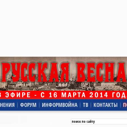
НЕНИЯ
ФОРУМ
ИНФОРМВОЙНА
ТВ
КОНТАКТЫ
П