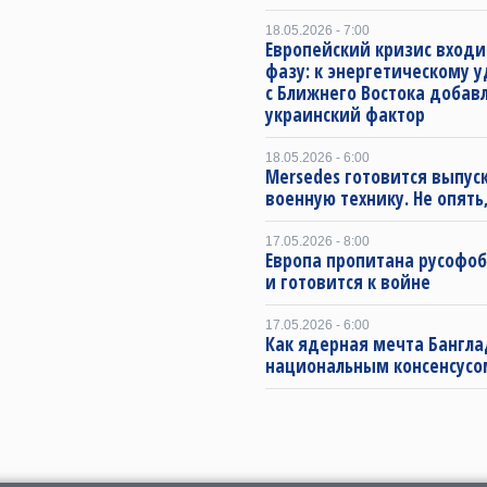
18.05.2026 - 7:00
Европейский кризис входи
фазу: к энергетическому 
с Ближнего Востока добав
украинский фактор
18.05.2026 - 6:00
Mersedes готовится выпус
военную технику. Не опять,
17.05.2026 - 8:00
Европа пропитана русофо
и готовится к войне
17.05.2026 - 6:00
Как ядерная мечта Бангла
национальным консенсусо