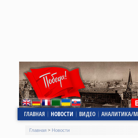
ГЛАВНАЯ
НОВОСТИ
ВИДЕО
АНАЛИТИКА/М
Главная
>
Новости