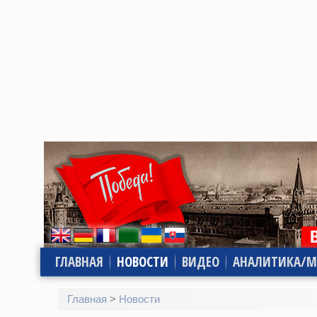
ГЛАВНАЯ
НОВОСТИ
ВИДЕО
АНАЛИТИКА/М
Главная
>
Новости