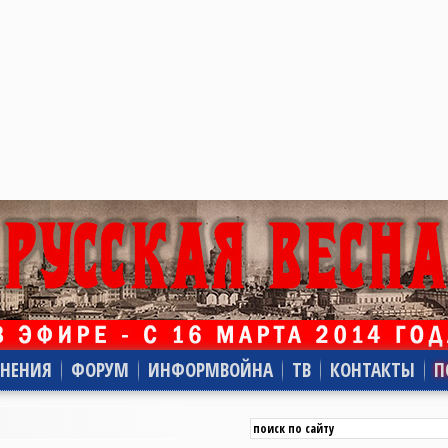
НЕНИЯ
ФОРУМ
ИНФОРМВОЙНА
ТВ
КОНТАКТЫ
П