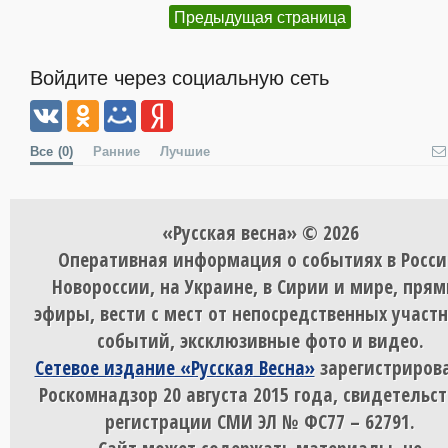
Предыдущая страница
Войдите через социальную сеть
Все
(0)
Ранние
Лучшие
«Русская весна» © 2026
Оперативная информация о событиях в Росси
Новороссии, на Украине, в Сирии и мире, пря
эфиры, вести с мест от непосредственных участ
событий, эксклюзивные фото и видео.
Сетевое издание «Русская Весна»
зарегистрирова
Роскомнадзор 20 августа 2015 года, свидетельст
регистрации СМИ ЭЛ № ФС77 – 62791.