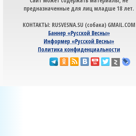
Сайт может содержать материалы, не
предназначенные для лиц младше 18 лет.
КОНТАКТЫ: RUSVESNA.SU (собака) GMAIL.COM
Баннер «Русской Весны»
Информер «Русской Весны»
Политика конфиденциальности