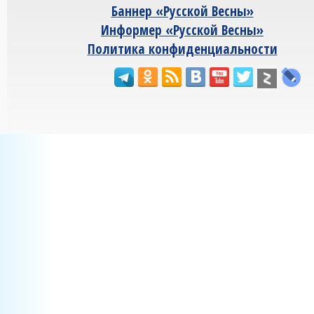
Баннер «Русской Весны»
Информер «Русской Весны»
Политика конфиденциальности