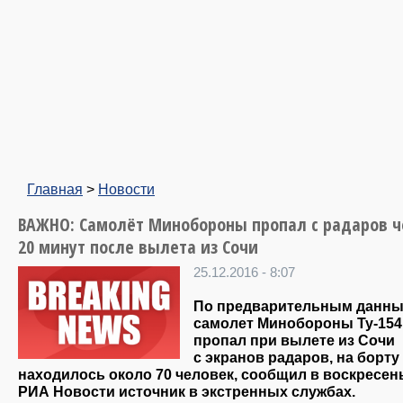
Главная
>
Новости
ВАЖНО: Самолёт Минобороны пропал с радаров ч
20 минут после вылета из Сочи
25.12.2016 - 8:07
По предварительным данны
самолет Минобороны Ту-154
пропал при вылете из Сочи
с экранов радаров, на борту
находилось около 70 человек, сообщил в воскресен
РИА Новости источник в экстренных службах.