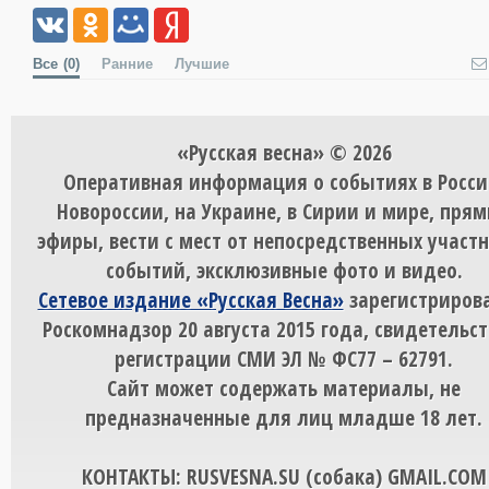
Все
(0)
Ранние
Лучшие
«Русская весна» © 2026
Оперативная информация о событиях в Росси
Новороссии, на Украине, в Сирии и мире, пря
эфиры, вести с мест от непосредственных участ
событий, эксклюзивные фото и видео.
Сетевое издание «Русская Весна»
зарегистрирова
Роскомнадзор 20 августа 2015 года, свидетельст
регистрации СМИ ЭЛ № ФС77 – 62791.
Сайт может содержать материалы, не
предназначенные для лиц младше 18 лет.
КОНТАКТЫ: RUSVESNA.SU (собака) GMAIL.COM