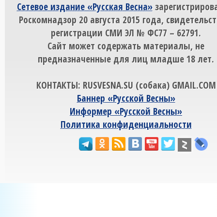
Сетевое издание «Русская Весна»
зарегистрирова
Роскомнадзор 20 августа 2015 года, свидетельст
регистрации СМИ ЭЛ № ФС77 – 62791.
Сайт может содержать материалы, не
предназначенные для лиц младше 18 лет.
КОНТАКТЫ: RUSVESNA.SU (собака) GMAIL.COM
Баннер «Русской Весны»
Информер «Русской Весны»
Политика конфиденциальности