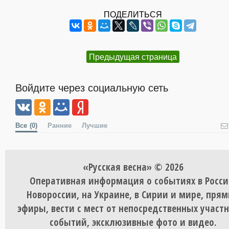
ПОДЕЛИТЬСЯ
Предыдущая страница
Войдите через социальную сеть
Все
(0)
Ранние
Лучшие
«Русская весна» © 2026
Оперативная информация о событиях в Росси
Новороссии, на Украине, в Сирии и мире, пря
эфиры, вести с мест от непосредственных участ
событий, эксклюзивные фото и видео.