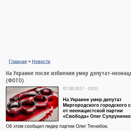
Главная
>
Новости
На Украине после избиения умер депутат-неонац
(ФОТО)
07.08.2017 - 23:01
На Украине умер депутат
Миргородского городского 
от неонацистской партии
«Свобода» Олег Супруненко
Об этом сообщил лидер партии Олег Тягнибок.