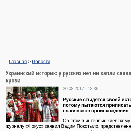
Главная
>
Новости
Украинский историк: у русских нет ни капли слав
крови
20.08.2017 - 18:36
Русские стыдятся своей ист
потому пытаются приписать
славянское происхождение.
Об этом в интервью киевскому
журналу «Фокус» заявил Вадим Покотыло, представлен