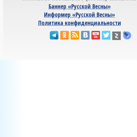
Баннер «Русской Весны»
Информер «Русской Весны»
Политика конфиденциальности