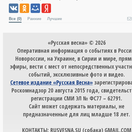
Все
(0)
Ранние
Лучшие
«Русская весна» © 2026
Оперативная информация о событиях в Росси
Новороссии, на Украине, в Сирии и мире, пря
эфиры, вести с мест от непосредственных участ
событий, эксклюзивные фото и видео.
Сетевое издание «Русская Весна»
зарегистрирова
Роскомнадзор 20 августа 2015 года, свидетельст
регистрации СМИ ЭЛ № ФС77 – 62791.
Сайт может содержать материалы, не
предназначенные для лиц младше 18 лет.
КОНТАКТЫ: RUSVESNA.SU (собака) GMAIL.COM