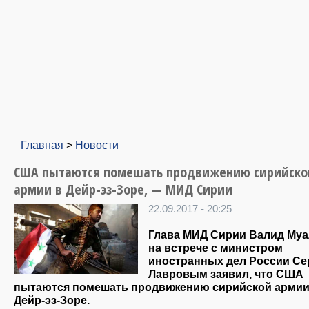
Главная
>
Новости
США пытаются помешать продвижению сирийско
армии в Дейр-эз-Зоре, — МИД Сирии
22.09.2017 - 20:25
Глава МИД Сирии Валид Му
на встрече с министром
иностранных дел России Се
Лавровым заявил, что США
пытаются помешать продвижению сирийской армии
Дейр-эз-Зоре.