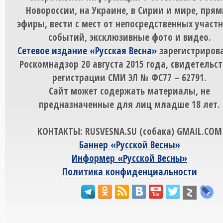
Новороссии, на Украине, в Сирии и мире, пря
эфиры, вести с мест от непосредственных участ
событий, эксклюзивные фото и видео.
Сетевое издание «Русская Весна»
зарегистрирова
Роскомнадзор 20 августа 2015 года, свидетельст
регистрации СМИ ЭЛ № ФС77 – 62791.
Сайт может содержать материалы, не
предназначенные для лиц младше 18 лет.
КОНТАКТЫ: RUSVESNA.SU (собака) GMAIL.COM
Баннер «Русской Весны»
Информер «Русской Весны»
Политика конфиденциальности