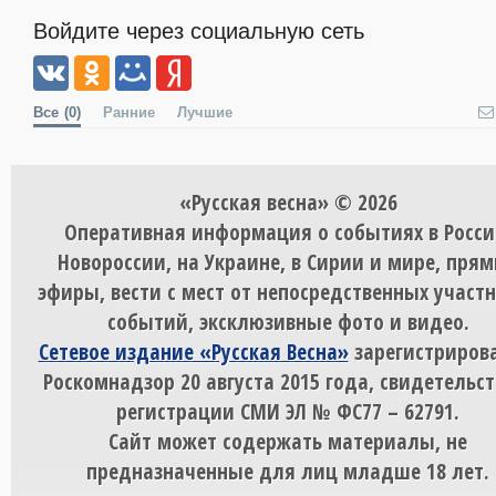
Войдите через социальную сеть
Все
(0)
Ранние
Лучшие
«Русская весна» © 2026
Оперативная информация о событиях в Росси
Новороссии, на Украине, в Сирии и мире, пря
эфиры, вести с мест от непосредственных участ
событий, эксклюзивные фото и видео.
Сетевое издание «Русская Весна»
зарегистрирова
Роскомнадзор 20 августа 2015 года, свидетельст
регистрации СМИ ЭЛ № ФС77 – 62791.
Сайт может содержать материалы, не
предназначенные для лиц младше 18 лет.