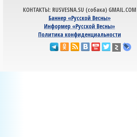
КОНТАКТЫ: RUSVESNA.SU (собака) GMAIL.COM
Баннер «Русской Весны»
Информер «Русской Весны»
Политика конфиденциальности