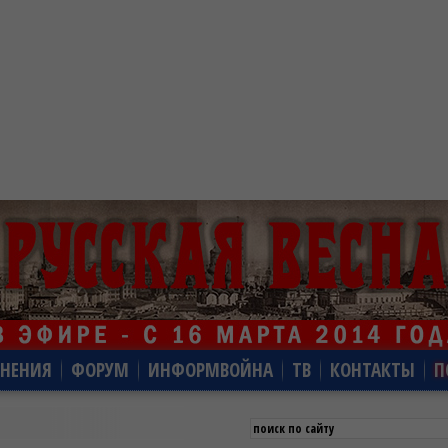
НЕНИЯ
ФОРУМ
ИНФОРМВОЙНА
ТВ
КОНТАКТЫ
П