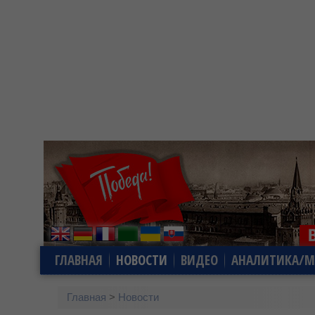
ГЛАВНАЯ
НОВОСТИ
ВИДЕО
АНАЛИТИКА/М
Главная
>
Новости