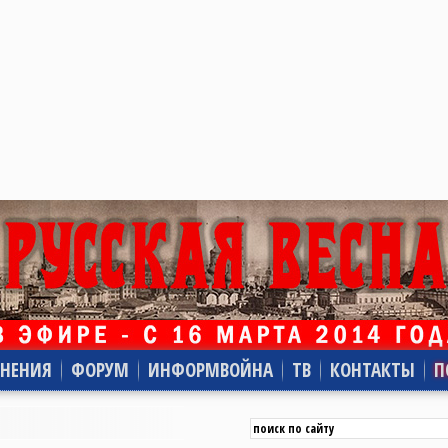
НЕНИЯ
ФОРУМ
ИНФОРМВОЙНА
ТВ
КОНТАКТЫ
П