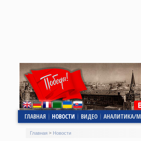
ГЛАВНАЯ
НОВОСТИ
ВИДЕО
АНАЛИТИКА/М
Главная
>
Новости