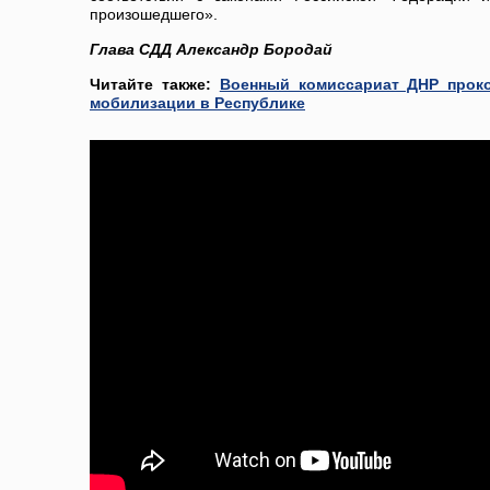
произошедшего».
Глава СДД Александр Бородай
Читайте также:
Военный комиссариат ДНР прок
мобилизации в Республике