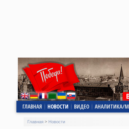
ГЛАВНАЯ
НОВОСТИ
ВИДЕО
АНАЛИТИКА/М
Главная
>
Новости