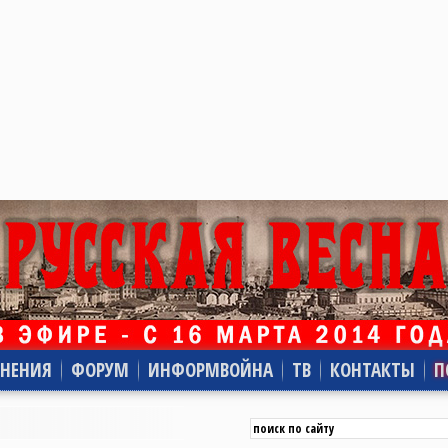
НЕНИЯ
ФОРУМ
ИНФОРМВОЙНА
ТВ
КОНТАКТЫ
П