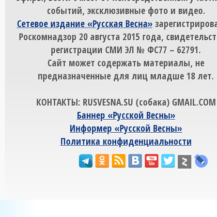
событий, эксклюзивные фото и видео.
Сетевое издание «Русская Весна»
зарегистрирова
Роскомнадзор 20 августа 2015 года, свидетельст
регистрации СМИ ЭЛ № ФС77 – 62791.
Сайт может содержать материалы, не
предназначенные для лиц младше 18 лет.
КОНТАКТЫ: RUSVESNA.SU (собака) GMAIL.COM
Баннер «Русской Весны»
Информер «Русской Весны»
Политика конфиденциальности