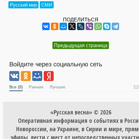
Русский мир
СМИ
ПОДЕЛИТЬСЯ
Предыдущая страница
Войдите через социальную сеть
Все
(0)
Ранние
Лучшие
«Русская весна» © 2026
Оперативная информация о событиях в Росси
Новороссии, на Украине, в Сирии и мире, пря
эфиры, вести с мест от непосредственных участ