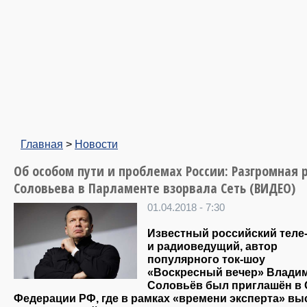
Главная
>
Новости
Об особом пути и проблемах России: Разгромная 
Соловьева в Парламенте взорвала Сеть (ВИДЕО)
01.04.2018 - 7:30
Известный российский теле
и радиоведущий, автор
популярного ток-шоу
«Воскресный вечер» Влади
Соловьёв был приглашён в 
Федерации РФ, где в рамках «времени эксперта»
вы