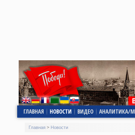
ГЛАВНАЯ
НОВОСТИ
ВИДЕО
АНАЛИТИКА/М
Главная
>
Новости