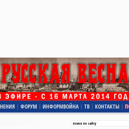
НЕНИЯ
ФОРУМ
ИНФОРМВОЙНА
ТВ
КОНТАКТЫ
П