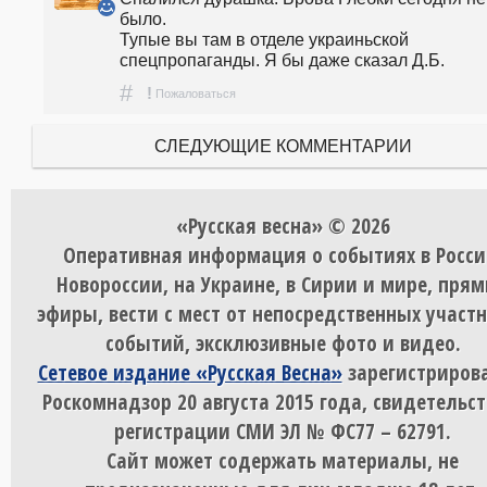
было.

Тупые вы там в отделе украиньской 
спецпропаганды. Я бы даже сказал Д.Б.
#
!
Пожаловаться
СЛЕДУЮЩИЕ КОММЕНТАРИИ
«Русская весна» © 2026
Оперативная информация о событиях в Росси
Новороссии, на Украине, в Сирии и мире, пря
эфиры, вести с мест от непосредственных участ
событий, эксклюзивные фото и видео.
Сетевое издание «Русская Весна»
зарегистрирова
Роскомнадзор 20 августа 2015 года, свидетельст
регистрации СМИ ЭЛ № ФС77 – 62791.
Сайт может содержать материалы, не