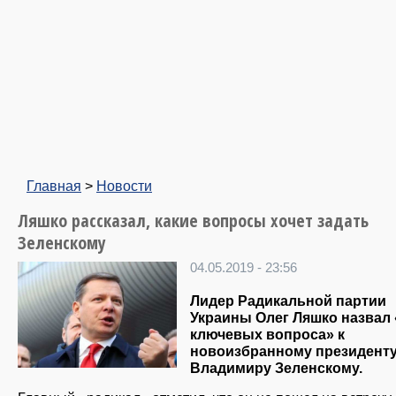
Главная
>
Новости
Ляшко рассказал, какие вопросы хочет задать
Зеленскому
04.05.2019 - 23:56
Лидер Радикальной партии
Украины Олег Ляшко назвал 
ключевых вопроса» к
новоизбранному президент
Владимиру Зеленскому.