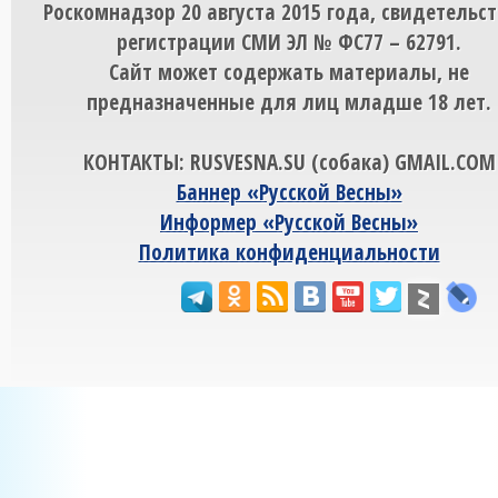
Роскомнадзор 20 августа 2015 года, свидетельст
регистрации СМИ ЭЛ № ФС77 – 62791.
Сайт может содержать материалы, не
предназначенные для лиц младше 18 лет.
КОНТАКТЫ: RUSVESNA.SU (собака) GMAIL.COM
Баннер «Русской Весны»
Информер «Русской Весны»
Политика конфиденциальности