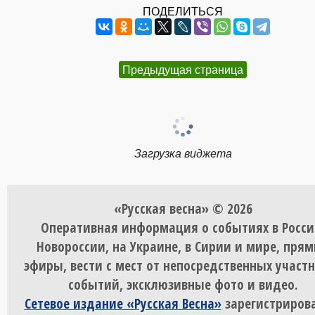
ПОДЕЛИТЬСЯ
Предыдущая страница
Загрузка виджета
«Русская весна» © 2026
Оперативная информация о событиях в Росси
Новороссии, на Украине, в Сирии и мире, пря
эфиры, вести с мест от непосредственных участ
событий, эксклюзивные фото и видео.
Сетевое издание «Русская Весна»
зарегистрирова