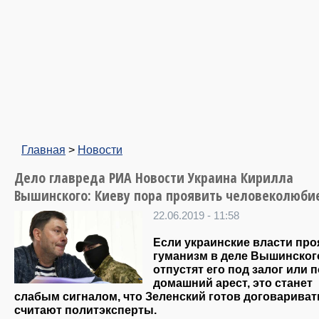
Главная
>
Новости
Дело главреда РИА Новости Украина Кирилла
Вышинского: Киеву пора проявить человеколюби
22.06.2019 - 11:58
Если украинские власти про
гуманизм в деле Вышинског
отпустят его под залог или 
домашний арест, это станет
слабым сигналом, что Зеленский готов договариват
считают политэксперты.