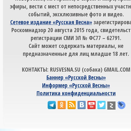
эфиры, вести с мест от непосредственных участ
событий, эксклюзивные фото и видео.
Сетевое издание «Русская Весна»
зарегистрирова
Роскомнадзор 20 августа 2015 года, свидетельст
регистрации СМИ ЭЛ № ФС77 – 62791.
Сайт может содержать материалы, не
предназначенные для лиц младше 18 лет.
КОНТАКТЫ: RUSVESNA.SU (собака) GMAIL.COM
Баннер «Русской Весны»
Информер «Русской Весны»
Политика конфиденциальности