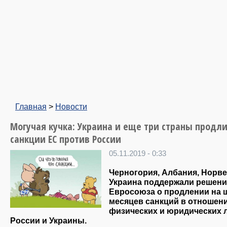
Главная
>
Новости
Могучая кучка: Украина и еще три страны продл
санкции ЕС против России
05.11.2019 - 0:33
Черногория, Албания, Норве
Украина поддержали решени
Евросоюза о продлении на 
месяцев санкций в отношен
физических и юридических 
России и Украины.