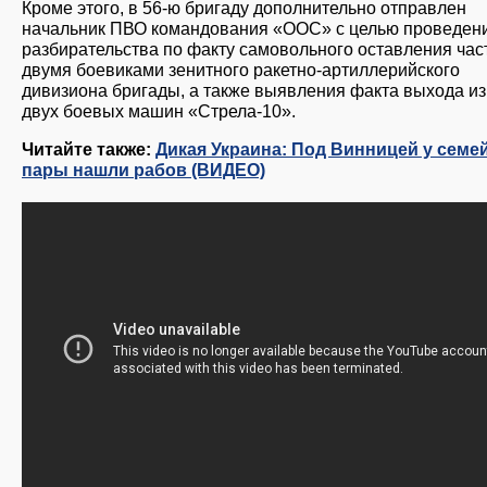
Кроме этого, в 56-ю бригаду дополнительно отправлен
начальник ПВО командования «ООС» с целью проведен
разбирательства по факту самовольного оставления час
двумя боевиками зенитного ракетно-артиллерийского
дивизиона бригады, а также выявления факта выхода из
двух боевых машин «Стрела-10».
Читайте также:
Дикая Украина: Под Винницей у семе
пары нашли рабов (ВИДЕО)