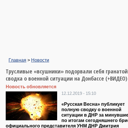
Главная
>
Новости
Трусливые «всушники» подорвали себя гранатой
сводка о военной ситуации на Донбассе (+ВИДЕО)
Новость обновляется
12.12.2019 - 15:10
«Русская Весна» публикует
полную сводку о военной
ситуации в ДНР за минувшие
по итогам сегодняшнего бр
официального представителя УНМ ДНР Дмитрия