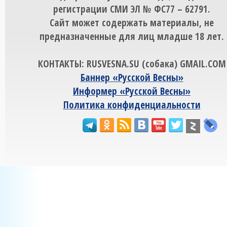
регистрации СМИ ЭЛ № ФС77 – 62791.
Сайт может содержать материалы, не
предназначенные для лиц младше 18 лет.
КОНТАКТЫ: RUSVESNA.SU (собака) GMAIL.COM
Баннер «Русской Весны»
Информер «Русской Весны»
Политика конфиденциальности