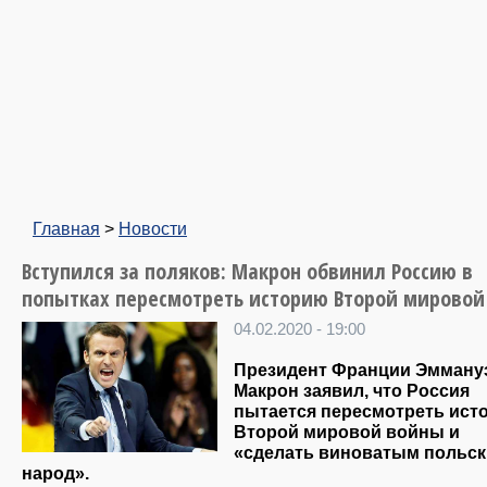
Главная
>
Новости
Вступился за поляков: Макрон обвинил Россию в
попытках пересмотреть историю Второй мировой
04.02.2020 - 19:00
Президент Франции Эмману
Макрон заявил, что Россия
пытается пересмотреть ист
Второй мировой войны и
«сделать виноватым польс
народ».