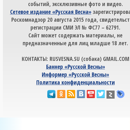
событий, эксклюзивные фото и видео.
Сетевое издание «Русская Весна»
зарегистрирова
Роскомнадзор 20 августа 2015 года, свидетельст
регистрации СМИ ЭЛ № ФС77 – 62791.
Сайт может содержать материалы, не
предназначенные для лиц младше 18 лет.
КОНТАКТЫ: RUSVESNA.SU (собака) GMAIL.COM
Баннер «Русской Весны»
Информер «Русской Весны»
Политика конфиденциальности