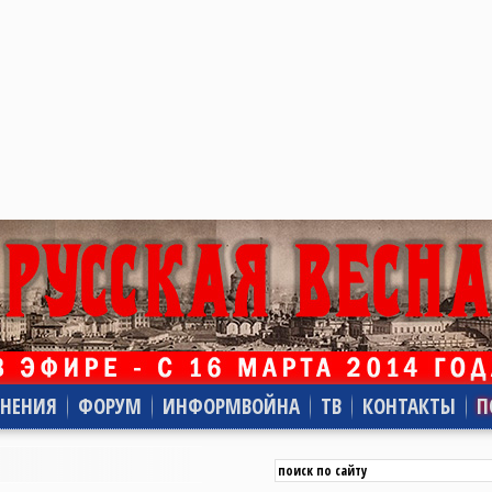
НЕНИЯ
ФОРУМ
ИНФОРМВОЙНА
ТВ
КОНТАКТЫ
П