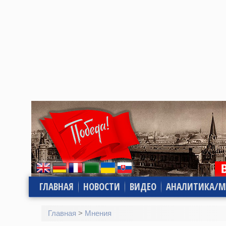
ГЛАВНАЯ
НОВОСТИ
ВИДЕО
АНАЛИТИКА/М
Главная
>
Мнения