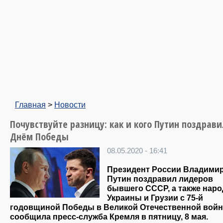
Главная
>
Новости
Почувствуйте разницу: как и кого Путин поздрави
Днём Победы
08.05.2020 - 16:41
Президент России Владими
Путин поздравил лидеров
бывшего СССР, а также нар
Украины и Грузии с 75-й
годовщиной Победы в Великой Отечественной войн
сообщила пресс-служба Кремля в пятницу, 8 мая.