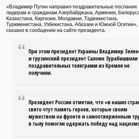
«Владимир Путин направил поздравительные послания
лидерам и гражданам Азербайджана, Армении, Белорусс
Казахстана, Киргизии, Молдавии, Таджикистана,
Туркменистана, Узбекистана, Абхазии и Южной Осетии»,
сказано в сообщении на сайте президента.
При этом президент Украины Владимир Зелен
и грузинский президент Саломе Зурабишвили
поздравительных телеграмм из Кремля не
получили.
Президент России отметил, что «в наших стра
свято чтут память героев, которые своим
мужеством на фронте и самоотверженным тр
в тылу помогли одержать победу над нацизм