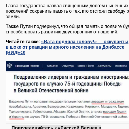
Глава государства назвал священным долгом нынешних
поколений сохранить память о тех, кто отстоял свободу 
земли.
Также Путин подчеркнул, что общая память о подвиге бу
способствовать развитию двусторонних отношений.
Читайте также:
«Вата подняла голову!» — оккупанты
в шоке от реакции мирного населения на Донбассе
(ВИДЕО)
Присоединяйтесь к «Русской Весне» в