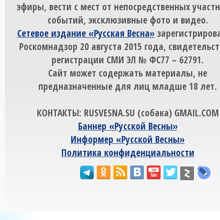
эфиры, вести с мест от непосредственных участ
событий, эксклюзивные фото и видео.
Сетевое издание «Русская Весна»
зарегистрирова
Роскомнадзор 20 августа 2015 года, свидетельст
регистрации СМИ ЭЛ № ФС77 – 62791.
Сайт может содержать материалы, не
предназначенные для лиц младше 18 лет.
КОНТАКТЫ: RUSVESNA.SU (собака) GMAIL.COM
Баннер «Русской Весны»
Информер «Русской Весны»
Политика конфиденциальности