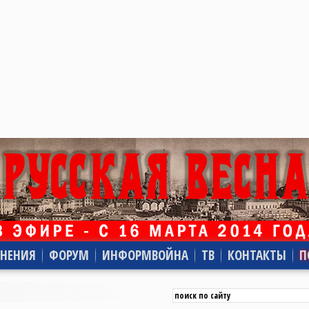
НЕНИЯ
ФОРУМ
ИНФОРМВОЙНА
ТВ
КОНТАКТЫ
П