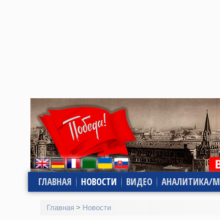
ГЛАВНАЯ
НОВОСТИ
ВИДЕО
АНАЛИТИКА/М
Главная
>
Новости