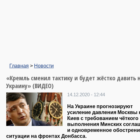
Главная
>
Новости
«Кремль сменил тактику и будет жёстко давить 
Украину» (ВИДЕО)
14.12.2020 - 12:44
На Украине прогнозируют
усиление давления Москвы 
Киев с требованием чёткого
выполнения Минских согла
и одновременное обострени
ситуации на фронтах Донбасса.