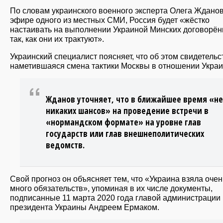
По словам украинского военного эксперта Олега Жданов
эфире одного из местных СМИ, Россия будет «жёстко
настаивать на выполнении Украиной Минских договорён
так, как они их трактуют».
Украинский специалист поясняет, что об этом свидетельс
наметившаяся смена тактики Москвы в отношении Украи
Жданов уточняет, что в ближайшее время «не
никаких шансов» на проведение встречи в
«нормандском формате» на уровне глав
государств или глав внешнеполитических
ведомств.
Свой прогноз он объясняет тем, что «Украина взяла очен
много обязательств», упоминая в их числе документы,
подписанные 11 марта 2020 года главой администрации
президента Украины Андреем Ермаком.